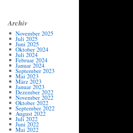
Archiv
November 2025
Juli 2025
Juni 2025
Oktober 2024
Juli 2024
Februar 2024
Januar 2024
September 2023
Mai 2023
März 2023
Januar 2023
Dezember 2022
November 2022
Oktober 2022
September 2022
August 2022
Juli 2022
Juni 2022
Mai 2022