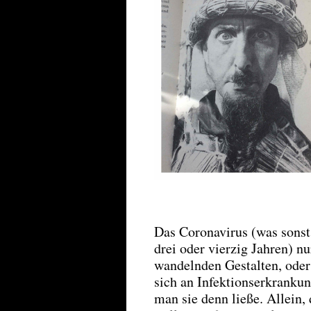
Das Coronavirus (was sonst!
drei oder vierzig Jahren) n
wandelnden Gestalten, oder
sich an Infektionserkranku
man sie denn ließe. Allein