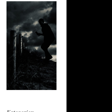
Kategorien