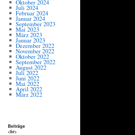
Oktober 2024
Juli 2024
Februar 2024
Januar 2024
September 2023
Mai 2023
März 2023
Januar 2023
Dezember 2022
November 2022
Oktober 2022
September 2022
August 2022
Juli 2022
Juni 2022
Mai 2022
April 2022
März 2022
Beiträge
<br>