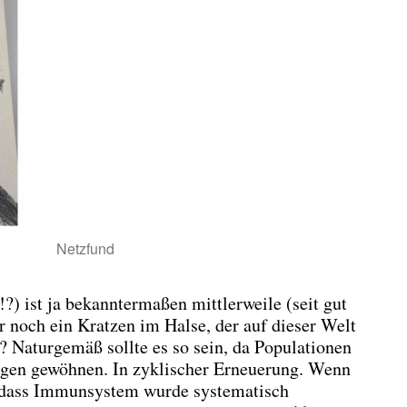
Netzfund
?) ist ja bekanntermaßen mittlerweile (seit gut
ur noch ein Kratzen im Halse, der auf dieser Welt
? Naturgemäß sollte es so sein, da Populationen
ngen gewöhnen. In zyklischer Erneuerung. Wenn
, dass Immunsystem wurde systematisch