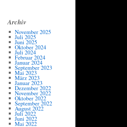
Archiv
November 2025
Juli 2025
Juni 2025
Oktober 2024
Juli 2024
Februar 2024
Januar 2024
September 2023
Mai 2023
März 2023
Januar 2023
Dezember 2022
November 2022
Oktober 2022
September 2022
August 2022
Juli 2022
Juni 2022
Mai 2022